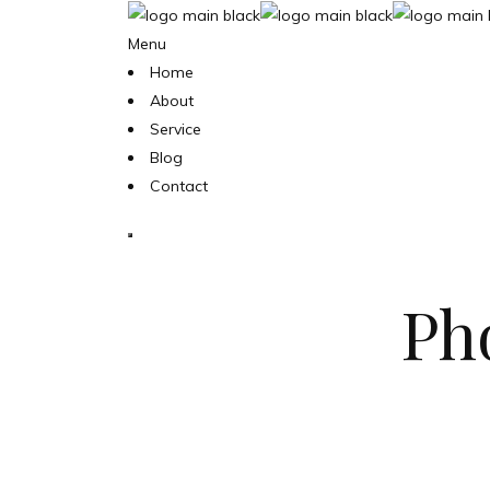
Menu
Home
About
Service
Blog
Contact
Ph