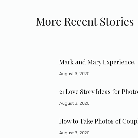
More Recent Stories
Mark and Mary Experience.
August 3, 2020
21 Love Story Ideas for Photo
August 3, 2020
How to Take Photos of Coup
August 3, 2020