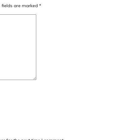
 fields are marked
*