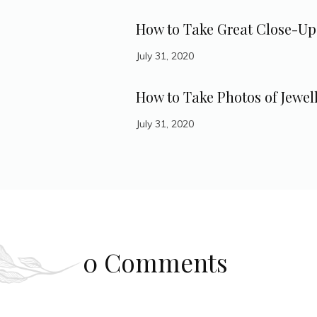
How to Take Great Close-Up
July 31, 2020
How to Take Photos of Jewell
July 31, 2020
0 Comments